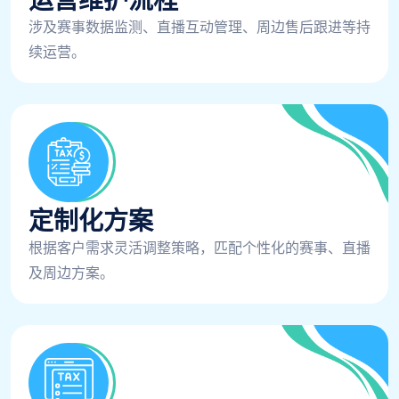
运营维护流程
涉及赛事数据监测、直播互动管理、周边售后跟进等持
续运营。
定制化方案
根据客户需求灵活调整策略，匹配个性化的赛事、直播
及周边方案。