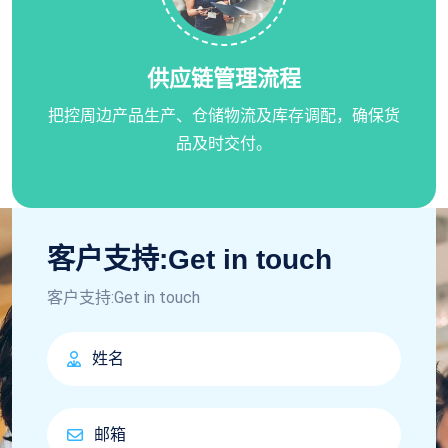
供应链管理流程
把控周边产品生产、仓储物流及库存调配，确保货
品及时交付。
客户支持:Get in touch
客户支持:Get in touch