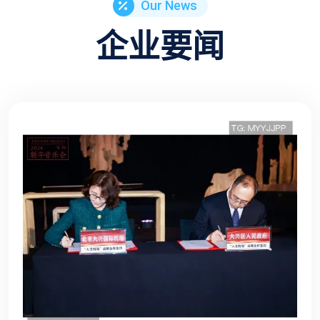
Our News
企业要闻