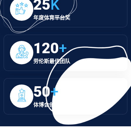
25
K
年度体育平台奖
120
+
劳伦斯最佳团队
50
+
体博会创新奖