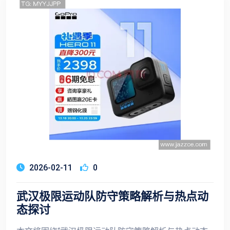
2026-02-11
0
武汉极限运动队防守策略解析与热点动
态探讨