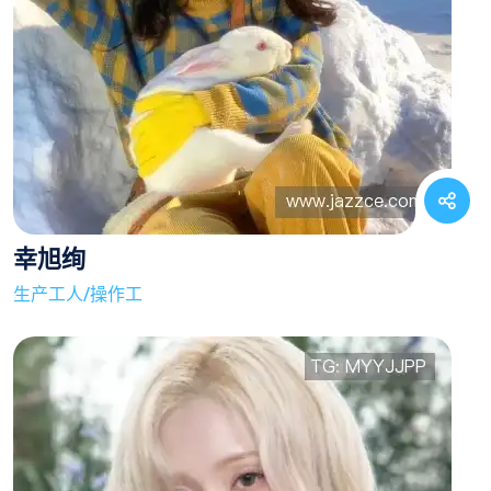
幸旭绚
生产工人/操作工