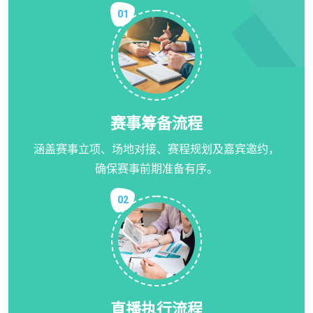
01
赛事筹备流程
涵盖赛事立项、场地对接、赛程规划及嘉宾邀约，
确保赛事前期准备有序。
02
直播执行流程