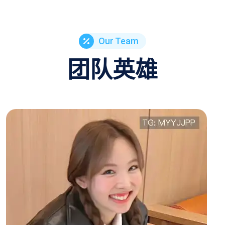
Our Team
团队英雄